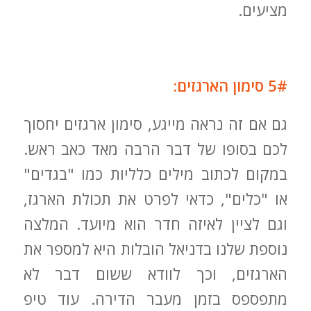
מציעים.
5# סימון הארגזים:
גם אם זה נראה מייגע, סימון ארגזים יחסוך
לכם בסופו של דבר הרבה מאד כאב ראש.
במקום לכתוב מילים כלליות כמו "בגדים"
או "כלים", כדאי לפרט את תכולת הארגז,
וגם לציין לאיזה חדר הוא מיועד. המלצה
נוספת שלנו בדניאל הובלות היא למספר את
הארגזים, וכך לוודא ששום דבר לא
מתפספס בזמן מעבר הדירה. עוד טיפ