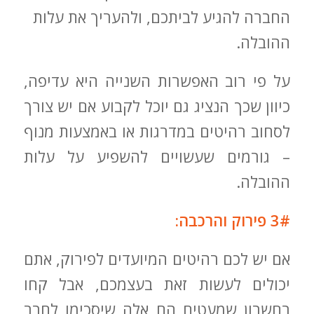
החברה להגיע לביתכם, ולהעריך את עלות
ההובלה.
על פי רוב האפשרות השנייה היא עדיפה,
כיוון שכך הנציג גם יוכל לקבוע אם יש צורך
לסחוב רהיטים במדרגות או באמצעות מנוף
– גורמים שעשויים להשפיע על עלות
ההובלה.
3# פירוק והרכבה:
אם יש לכם רהיטים המיועדים לפירוק, אתם
יכולים לעשות זאת בעצמכם, אבל קחו
בחשבון שמעטים הם אלה שיסכימו לחבר