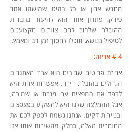
מחדש ארון או כל רהיט שמישהו אחר
פירק. פתרון אחר הוא להיעזר בחברות
ההובלה שלרוב להם צוותים מקצוענים
לטיפול בנושא. תוכלו לחסוך זמן רב ומאמץ.
4 # אריזה:
אריזת פריטים שבירים היא אחד האתגרים
הגדולים בהובלת דירה. אפשרות אחת היא
לרפד את החפצים עם מגבת או שמיכה,
אבל ההמלצה שלנו היא להשקיע בפצפצים
ובניירות דקים. אנחנו נשמח לספק לכם את
החומרים האלה, כחלק מהשירות אותו אנו