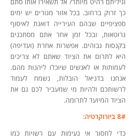
וגיליתם רהיט מיותר? אל תשאירו אותו סתם
כך זרוק ברחוב. בכל אזור מגורים יש ימים
ספציפיים שבהם העירייה דואגת לאיסוף
גרוטאות, ובכל זמן אחר אתם מסתכנים
בקנסות גבוהים. אפשרות אחרת (ועדיפה)
היא לתרום את הציוד שאתם לא צריכים
לעמותות או לאנשים שיוכלו ליהנות מהם.
אנחנו בדניאל הובלות, נשמח לעמוד
לרשותכם ולהיות מי שמעביר לכם גם את
הציוד המיועד לתרומה.
8# ביורוקרטיה:
כדי לחסוך אי נעימות עם רשויות כמו