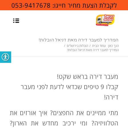
לקבלת הצעת מחיר חייגו:
053-9417678
המדריך למעבר דירה מאת דניאל הובלות!
הנך כאן:
עמוד הבית
/
הובלות בירושלים
/
המדריך למעבר דירה מאת דניאל הובלות!
מעבר דירה בראש שקט!
קבלו 9 טיפים שכדאי לדעת לפני מעבר
דירה!
מתי ממיינים את החפצים? איך אורזים את
הטלוויזיה? ומי ירכיב מחדש את הארון?