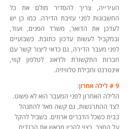
העירייה, צריך להסדיר מולם את כל
החשבונות לפני עזיבת הדירה. כמו כן יש
לעדכן את הדואר, משרד הפנים, ועוד,
ובמקביל לעשות עדכון כתובת. כשבועיים
לפני מעבר הדירה, גם כדאי ליצור קשר עם
חברות התקשורת ולדאוג לטלפון קווי,
אינטרנט וחבילת טלוויזיה.
9 # לילה אחרון:
הלילה האחרון לפני המעבר הוא לא פשוט.
לצד ההתרגשות, גם קשה מאד להתנהל
בבית כשכל הדברים ארוזים. בשביל להקל
על המצב, רצוי להכין מראש את הבגדים