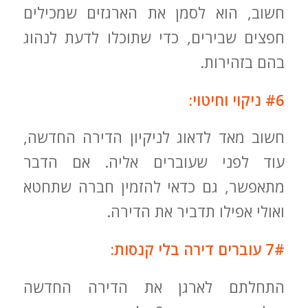
חשוב, הוא לסמן את הארגזים שמכילים
חפצים שבירים, כדי שתוכלו לדעת לנהוג
בהם בזהירות.
#6 ניקוי וחיטוי:
חשוב מאד לדאוג לניקיון הדירה החדשה,
עוד לפני שעוברים אליה. אם הדבר
מתאפשר, גם כדאי להזמין חברה שתחטא
ואולי אפילו תדביר את הדירה.
7# עוברים דירה בלי קנסות:
התחלתם לארגן את הדירה החדשה