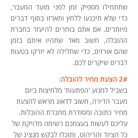
שתתחילו מספיק זמן לפני מועד המעבר,
כדי שלא תיכנעו ללחץ ותארזו בסוף דברים
מיותרים. אם אתם בוחרים להיעזר בחברת
ההובלה, חשוב מאד שתהיו איתם בזמן
שהם אורזים, כדי שחלילה לא יזרקו בטעות
דברים שיקרים לכם.
2# הצעת מחיר להובלה:
בשביל למנוע 'הפתעות' מלחיצות ביום
מעבר הדירה, חשוב לדאוג מראש להצעת
מחיר כתובה ומסודרת מחברת ההובלות.
עליכם לעשות בעצמכם רשימה מדויקת של
כל הציוד והריהוט, ותוכלו לבקש מנציג של