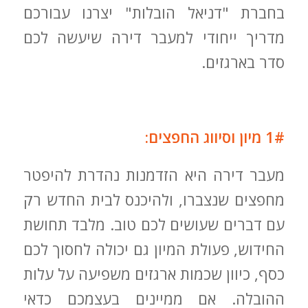
בחברת "דניאל הובלות" יצרנו עבורכם
מדריך ייחודי למעבר דירה שיעשה לכם
סדר בארגזים.
1# מיון וסיווג החפצים:
מעבר דירה היא הזדמנות נהדרת להיפטר
מחפצים שנצברו, ולהיכנס לבית החדש רק
עם דברים שעושים לכם טוב. מלבד תחושת
החידוש, פעולת המיון גם יכולה לחסוך לכם
כסף, כיוון שכמות ארגזים משפיעה על עלות
ההובלה. אם ממיינים בעצמכם כדאי