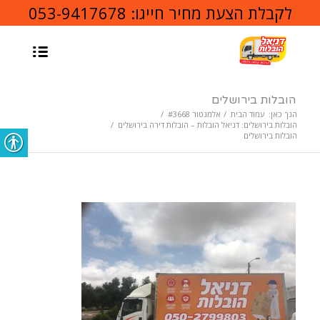
לקבלת הצעת מחיר חייגו:
053-9417678
הובלות בירושלים
הנך כאן:
עמוד הבית
/
אלמנטור #3668
/
הובלות בירושלים: דניאל הובלות – הובלות דירה בירושלים
/
הובלות בירושלים