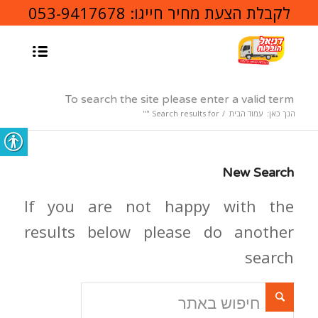
לקבלת הצעת מחיר חייגו:
053-9417678
To search the site please enter a valid term
הנך כאן:
עמוד הבית
/
Search results for ""
New Search
If you are not happy with the
results below please do another
search