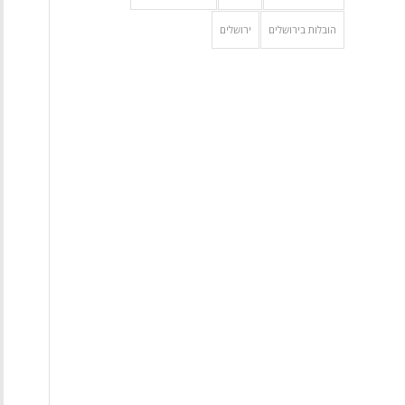
הובלות בירושלים
ירושלים