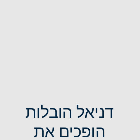
דניאל הובלות
הופכים את