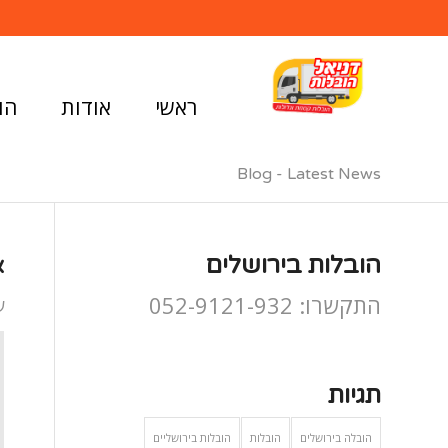
ראשי
אודות
הו
Blog - Latest News
הובלות בירושלים
א
התקשרו: 052-9121-932
ע
תגיות
הובלה בירושלים
הובלות
הובלות בירושליים