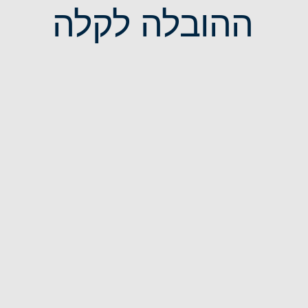
ההובלה לקלה