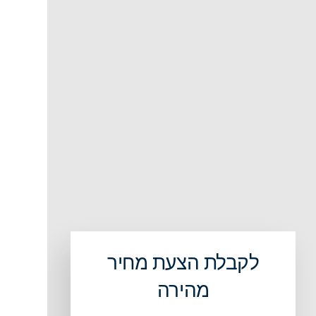
לקבלת הצעת מחיר
מהירה