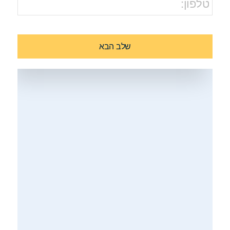
שלב הבא