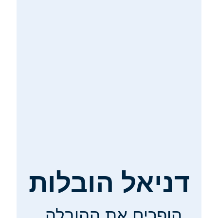
דניאל הובלות
הופכים את
ההובלה