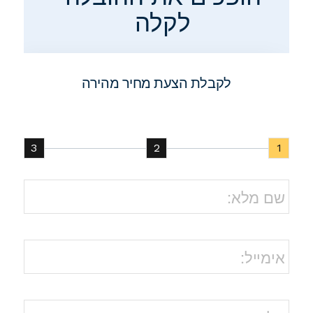
לקלה
לקבלת הצעת מחיר מהירה
3
2
1