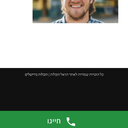
כל הזכויות שמורות לאתר דניאל הובלות |
הובלות בירושלים
חייגו