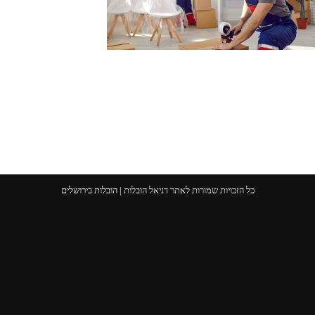
כל הזכויות שמורות לאתר דניאל הובלות |
הובלות בירושלים