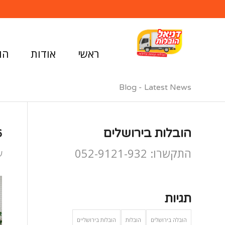
ראשי
אודות
הו
Blog - Latest News
הובלות בירושלים
6
התקשרו: 052-9121-932
ע
תגיות
הובלה בירושלים
הובלות
הובלות בירושליים